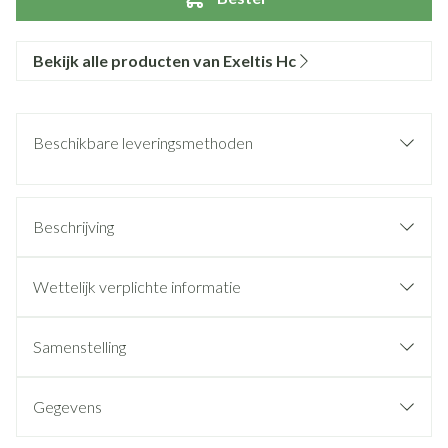
Bekijk alle producten van Exeltis Hc
Beschikbare leveringsmethoden
Beschrijving
Wettelijk verplichte informatie
Samenstelling
Gegevens