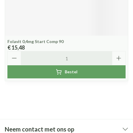
Folavit 0,4mg Start Comp 90
€ 15,48
Aantal
Bestel
Neem contact met ons op