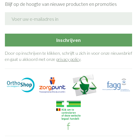
Blijf op de hoogte van nieuwe producten en promoties
E-mail adres
Inschrijven
Door op inschrijven te klikken, schrijft u zich in voor onze nieuwsbrief
en gaat u akkoord met onze
privacy policy
.