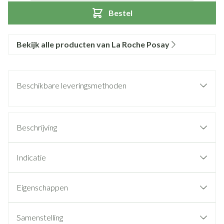
Bestel
Bekijk alle producten van La Roche Posay
Beschikbare leveringsmethoden
Beschrijving
Indicatie
Eigenschappen
Samenstelling