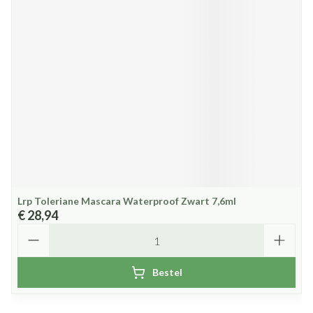
Lrp Toleriane Mascara Waterproof Zwart 7,6ml
€ 28,94
Aantal
Bestel