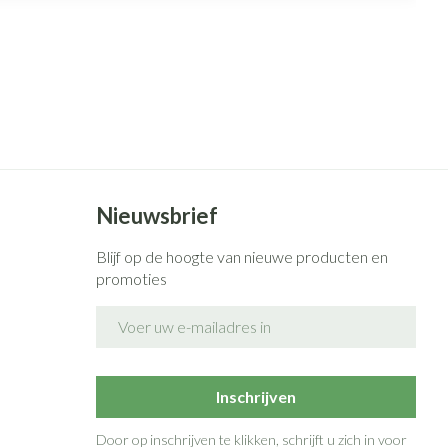
Nieuwsbrief
Blijf op de hoogte van nieuwe producten en
promoties
E-mail adres
Inschrijven
Door op inschrijven te klikken, schrijft u zich in voor