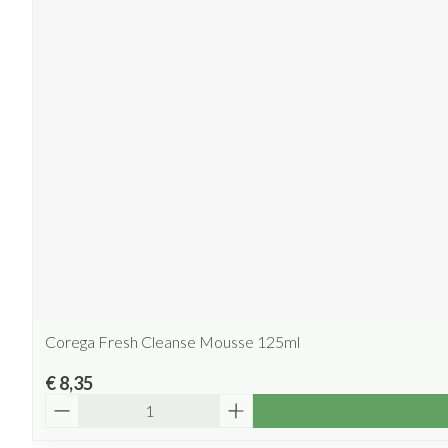
Corega Fresh Cleanse Mousse 125ml
€ 8,35
Aantal