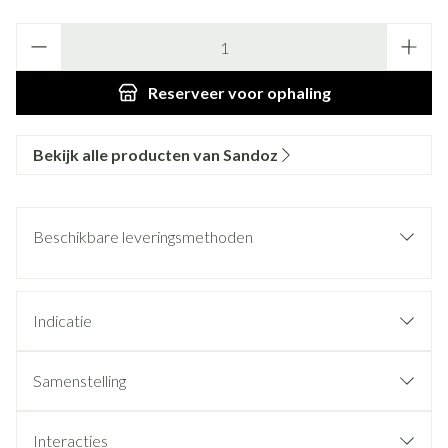
Aantal
Reserveer
voor ophaling
Bekijk alle producten van Sandoz
Beschikbare leveringsmethoden
Indicatie
Samenstelling
Interacties