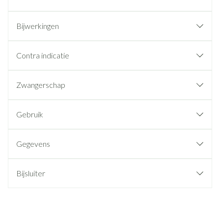
Bijwerkingen
Contra indicatie
Zwangerschap
Gebruik
Gegevens
Bijsluiter