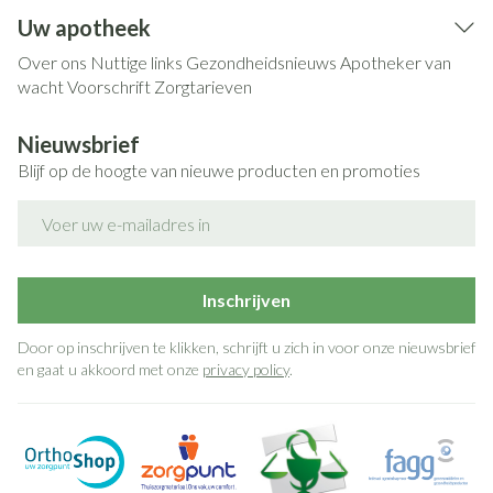
Uw apotheek
Over ons
Nuttige links
Gezondheidsnieuws
Apotheker van
wacht
Voorschrift
Zorgtarieven
Nieuwsbrief
Blijf op de hoogte van nieuwe producten en promoties
E-mail adres
Inschrijven
Door op inschrijven te klikken, schrijft u zich in voor onze nieuwsbrief
en gaat u akkoord met onze
privacy policy
.