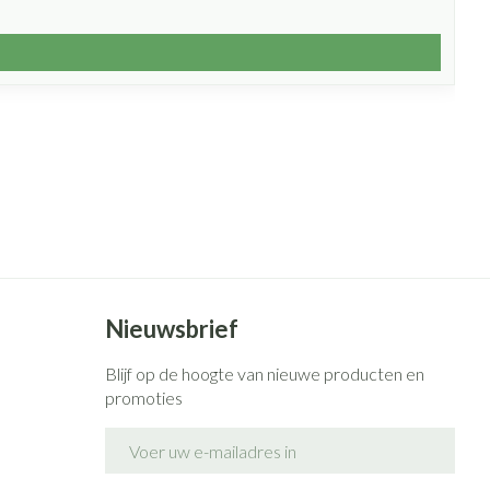
Nieuwsbrief
Blijf op de hoogte van nieuwe producten en
promoties
E-mail adres