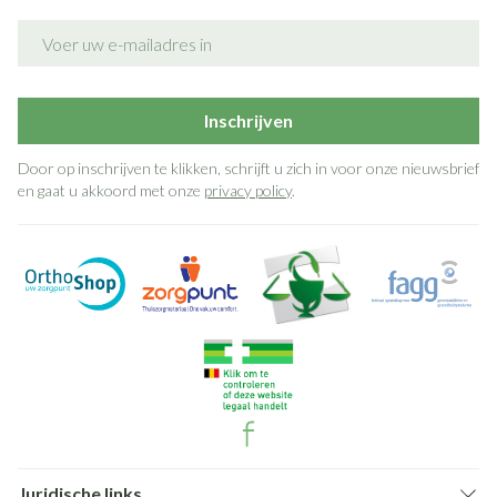
E-mail adres
Inschrijven
Door op inschrijven te klikken, schrijft u zich in voor onze nieuwsbrief
en gaat u akkoord met onze
privacy policy
.
Juridische links