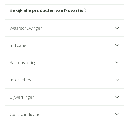
Bekijk alle producten van Novartis
Waarschuwingen
Indicatie
Samenstelling
Interacties
Bijwerkingen
Contra indicatie