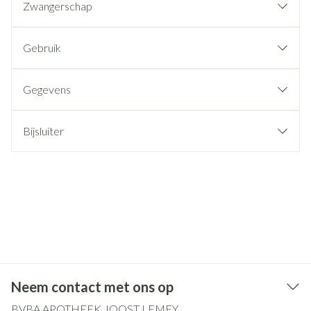
Zwangerschap
Gebruik
Gegevens
Bijsluiter
Neem contact met ons op
BVBA APOTHEEK JOOST LEMEY