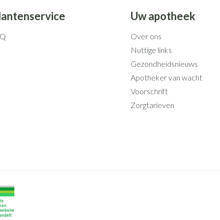
lantenservice
Uw apotheek
AQ
Over ons
Nuttige links
Gezondheidsnieuws
Apotheker van wacht
Voorschrift
Zorgtarieven