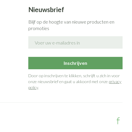
Nieuwsbrief
Blijf op de hoogte van nieuwe producten en
promoties
E-mail adres
Inschrijven
Door op inschrijven te klikken, schrijft u zich in voor
onze nieuwsbrief en gaat u akkoord met onze
privacy
policy
.