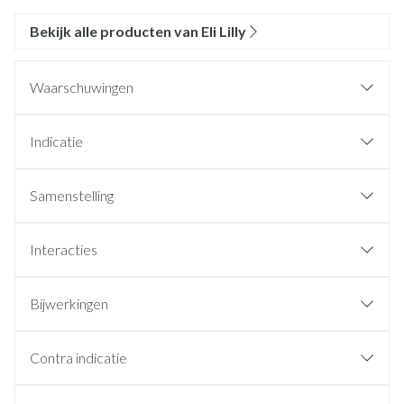
Bekijk alle producten van Eli Lilly
Waarschuwingen
Indicatie
Samenstelling
Interacties
Bijwerkingen
Contra indicatie