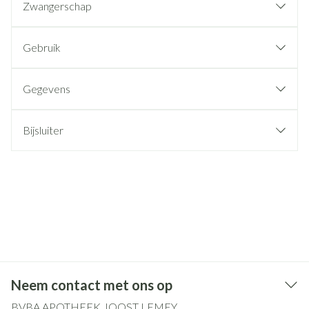
Zwangerschap
Gebruik
Gegevens
Bijsluiter
Neem contact met ons op
BVBA APOTHEEK JOOST LEMEY