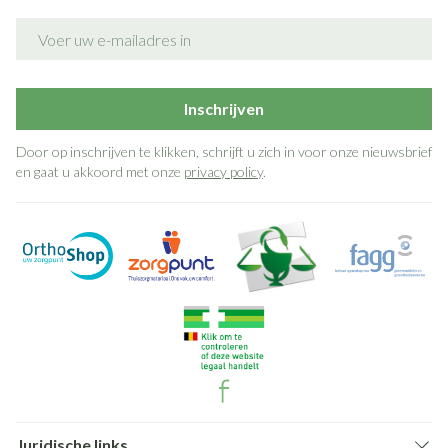
E-mail adres
Inschrijven
Door op inschrijven te klikken, schrijft u zich in voor onze nieuwsbrief
en gaat u akkoord met onze
privacy policy
.
Juridische links