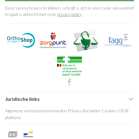
Door op inschrijven te klikken, schrijft u zich in voor onze nieuwsbrief
en gaat u akkoord met onze
privacy policy
.
Juridische links
Algemene verkoopsvoorwaarden
Privacy disclaimer
Cookies
ODR-
platform