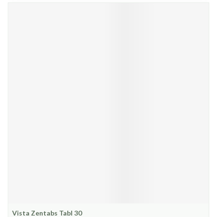
Vista Zentabs Tabl 30