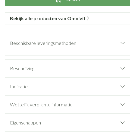
Bekijk alle producten van Omnivit
Beschikbare leveringsmethoden
Beschrijving
Indicatie
Wettelijk verplichte informatie
Eigenschappen