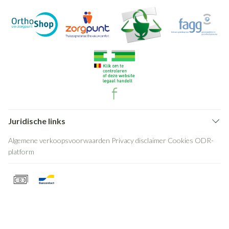
Juridische links
Algemene verkoopsvoorwaarden
Privacy disclaimer
Cookies
ODR-
platform