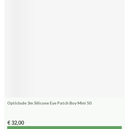
Opticlude 3m Silicone Eye Patch Boy Mini 50
€ 32,00