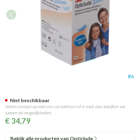
Opticlude 3m Silicone Eye Pat
Niet beschikbaar
Neem contact op met ons via telefoon of e-mail, dan bekijken we
samen de mogelijkheden.
€ 34,79
Bekijk alle producten van Opticlude