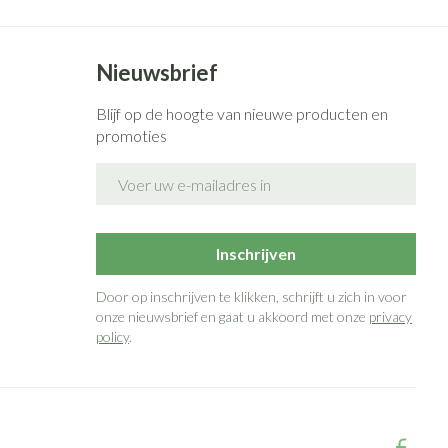
Nieuwsbrief
Blijf op de hoogte van nieuwe producten en
promoties
E-mail adres
Inschrijven
Door op inschrijven te klikken, schrijft u zich in voor
onze nieuwsbrief en gaat u akkoord met onze
privacy
policy
.