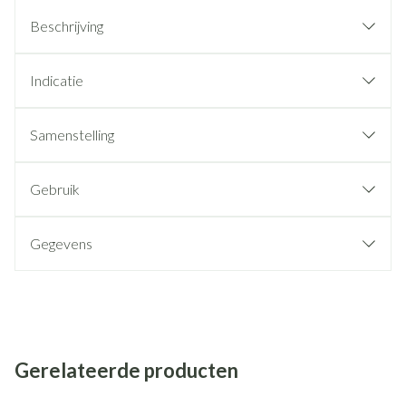
Beschrijving
Indicatie
Samenstelling
Gebruik
Gegevens
Gerelateerde producten