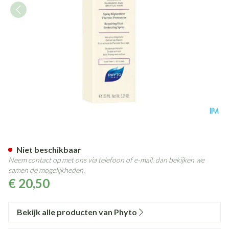
Phytokeratine Spray Fl 150ml
Niet beschikbaar
Neem contact op met ons via telefoon of e-mail, dan bekijken we
samen de mogelijkheden.
€ 20,50
Bekijk alle producten van Phyto