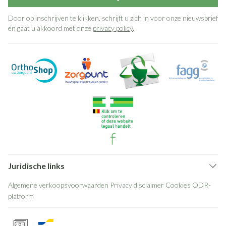
Door op inschrijven te klikken, schrijft u zich in voor onze nieuwsbrief
en gaat u akkoord met onze
privacy policy
.
Juridische links
Algemene verkoopsvoorwaarden
Privacy disclaimer
Cookies
ODR-
platform