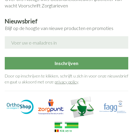
wacht
Voorschrift
Zorgtarieven
Nieuwsbrief
Blijf op de hoogte van nieuwe producten en promoties
E-mail adres
Inschrijven
Door op inschrijven te klikken, schrijft u zich in voor onze nieuwsbrief
en gaat u akkoord met onze
privacy policy
.