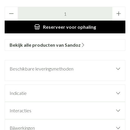
Aantal
Reserveer
voor ophaling
Bekijk alle producten van Sandoz
Beschikbare leveringsmethoden
Indicatie
Interacties
Bijwerkingen