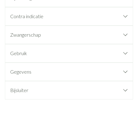
Contra indicatie
Zwangerschap
Gebruik
Gegevens
Bijsluiter