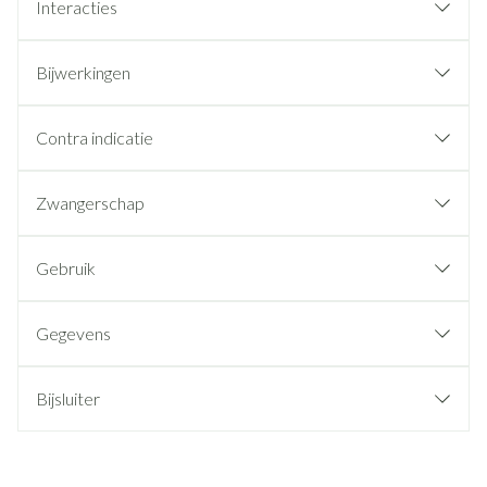
Interacties
Bijwerkingen
Contra indicatie
Zwangerschap
Gebruik
Gegevens
Bijsluiter