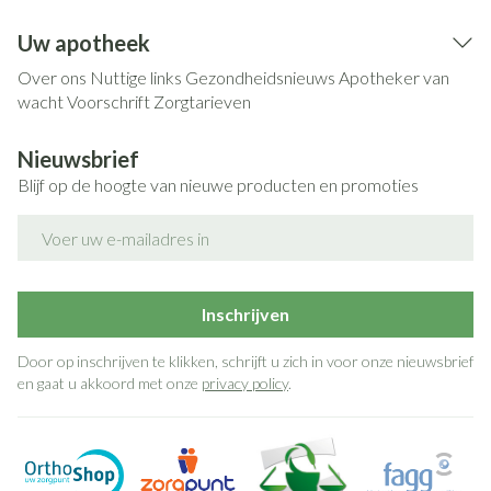
Uw apotheek
Over ons
Nuttige links
Gezondheidsnieuws
Apotheker van
wacht
Voorschrift
Zorgtarieven
Nieuwsbrief
Blijf op de hoogte van nieuwe producten en promoties
E-mail adres
Inschrijven
Door op inschrijven te klikken, schrijft u zich in voor onze nieuwsbrief
en gaat u akkoord met onze
privacy policy
.