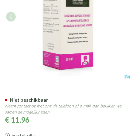
Pulmocap Hedera Siroop 200
Niet beschikbaar
Neem contact op met ons via telefoon of e-mail, dan bekijken we
samen de mogelijkheden.
€ 11,96
Terugbetaalbaar