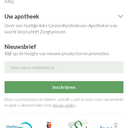
FAQ
Uw apotheek
Over ons
Nuttige links
Gezondheidsnieuws
Apotheker van
wacht
Voorschrift
Zorgtarieven
Nieuwsbrief
Blijf op de hoogte van nieuwe producten en promoties
E-mail adres
Inschrijven
Door op inschrijven te klikken, schrijft u zich in voor onze nieuwsbrief
en gaat u akkoord met onze
privacy policy
.