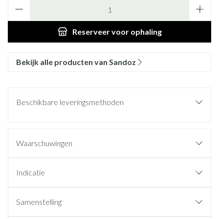
Aantal
Reserveer
voor ophaling
Bekijk alle producten van Sandoz
Beschikbare leveringsmethoden
Waarschuwingen
Indicatie
Samenstelling