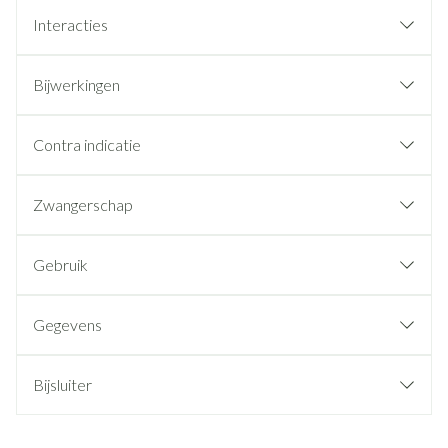
Interacties
Bijwerkingen
Contra indicatie
Zwangerschap
Gebruik
Gegevens
Bijsluiter