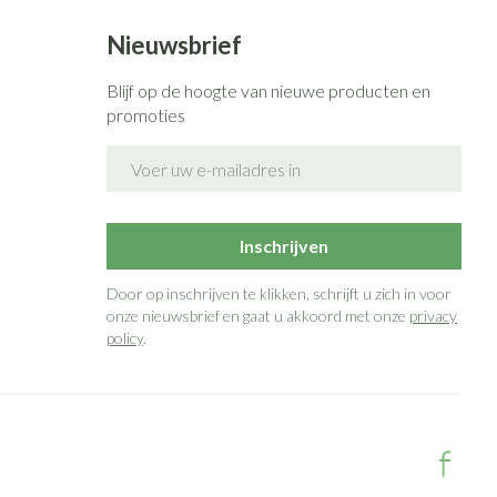
Nieuwsbrief
Blijf op de hoogte van nieuwe producten en
promoties
E-mail adres
Inschrijven
Door op inschrijven te klikken, schrijft u zich in voor
onze nieuwsbrief en gaat u akkoord met onze
privacy
policy
.