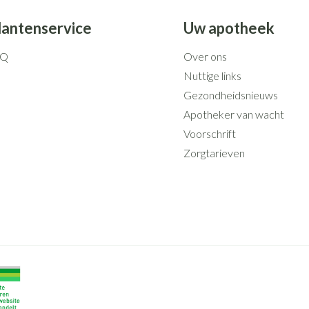
lantenservice
Uw apotheek
AQ
Over ons
Nuttige links
Gezondheidsnieuws
Apotheker van wacht
Voorschrift
Zorgtarieven