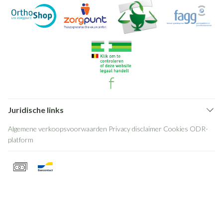
Juridische links
Algemene verkoopsvoorwaarden
Privacy disclaimer
Cookies
ODR-
platform