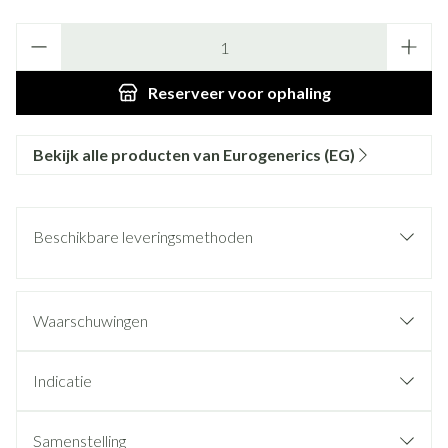
Aantal
Reserveer
voor ophaling
Bekijk alle producten van Eurogenerics (EG)
Beschikbare leveringsmethoden
Waarschuwingen
Indicatie
Samenstelling