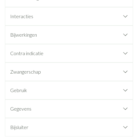
Interacties
Bijwerkingen
Contra indicatie
Zwangerschap
Gebruik
Gegevens
Bijsluiter