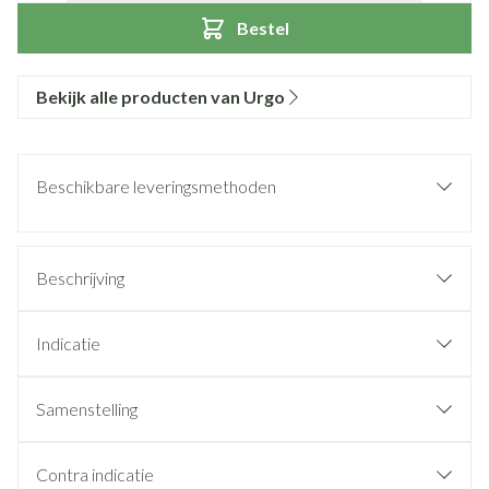
Bestel
Bekijk alle producten van Urgo
Beschikbare leveringsmethoden
Beschrijving
Indicatie
Samenstelling
Contra indicatie