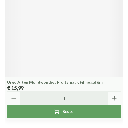
Urgo Aften Mondwondjes Fruitsmaak Filmogel 6ml
€ 15,99
Aantal
Bestel