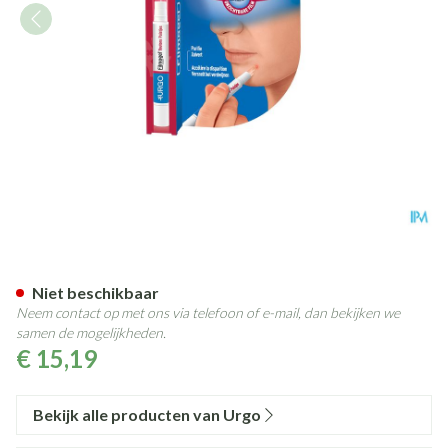
Urgo Puistjes Stylo Filmogel 2
Niet beschikbaar
Neem contact op met ons via telefoon of e-mail, dan bekijken we
samen de mogelijkheden.
€ 15,19
Bekijk alle producten van Urgo