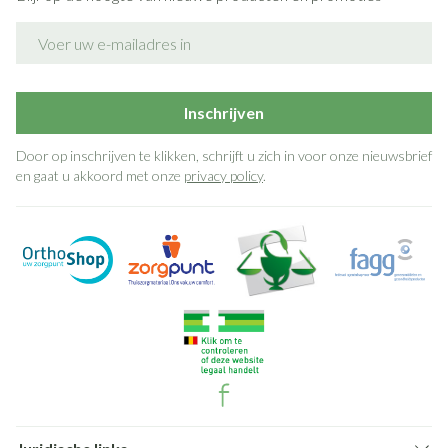
E-mail adres
Inschrijven
Door op inschrijven te klikken, schrijft u zich in voor onze nieuwsbrief
en gaat u akkoord met onze
privacy policy
.