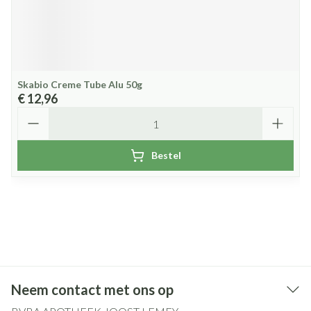
Skabio Creme Tube Alu 50g
€ 12,96
Aantal
Bestel
Neem contact met ons op