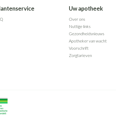
lantenservice
Uw apotheek
AQ
Over ons
Nuttige links
Gezondheidsnieuws
Apotheker van wacht
Voorschrift
Zorgtarieven