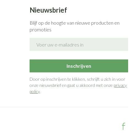
Nieuwsbrief
Blijf op de hoogte van nieuwe producten en
promoties
E-mail adres
Inschrijven
Door op inschrijven te klikken, schrijft u zich in voor
onze nieuwsbrief en gaat u akkoord met onze
privacy
policy
.