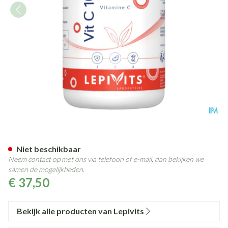
Vit C 1000 Liposomaal Caps 60
Niet beschikbaar
Neem contact op met ons via telefoon of e-mail, dan bekijken we
samen de mogelijkheden.
€ 37,50
Bekijk alle producten van Lepivits