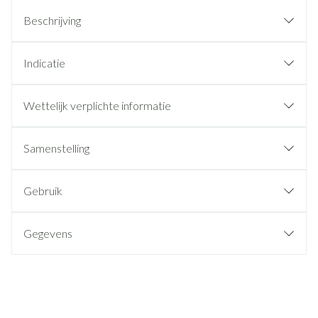
Beschrijving
Indicatie
Wettelijk verplichte informatie
Samenstelling
Gebruik
Gegevens