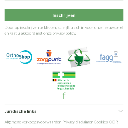
Inschrijven
Door op inschrijven te klikken, schrijft u zich in voor onze nieuwsbrief
en gaat u akkoord met onze
privacy policy
.
Juridische links
Algemene verkoopsvoorwaarden
Privacy disclaimer
Cookies
ODR-