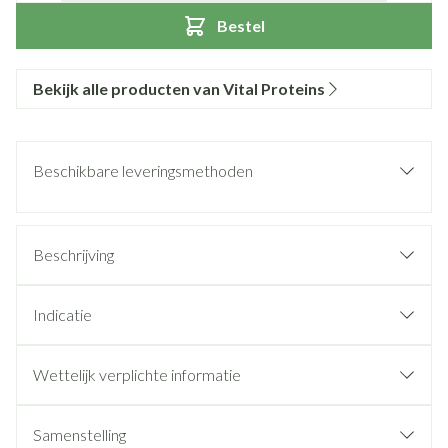
Bestel
Bekijk alle producten van Vital Proteins
Beschikbare leveringsmethoden
Beschrijving
Indicatie
Wettelijk verplichte informatie
Samenstelling