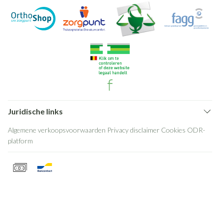
Juridische links
Algemene verkoopsvoorwaarden
Privacy disclaimer
Cookies
ODR-
platform