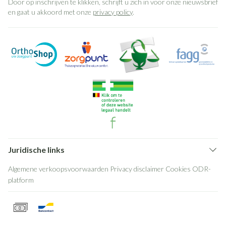
Door op inschrijven te klikken, schrijft u zich in voor onze nieuwsbrief
en gaat u akkoord met onze
privacy policy
.
Juridische links
Algemene verkoopsvoorwaarden
Privacy disclaimer
Cookies
ODR-
platform