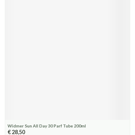
Widmer Sun All Day 30 Parf Tube 200ml
€ 28,50