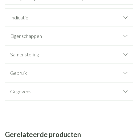
Indicatie
Eigenschappen
Samenstelling
Gebruik
Gegevens
Gerelateerde producten