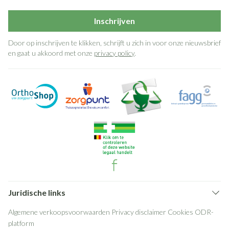
Inschrijven
Door op inschrijven te klikken, schrijft u zich in voor onze nieuwsbrief
en gaat u akkoord met onze
privacy policy
.
Juridische links
Algemene verkoopsvoorwaarden
Privacy disclaimer
Cookies
ODR-
platform