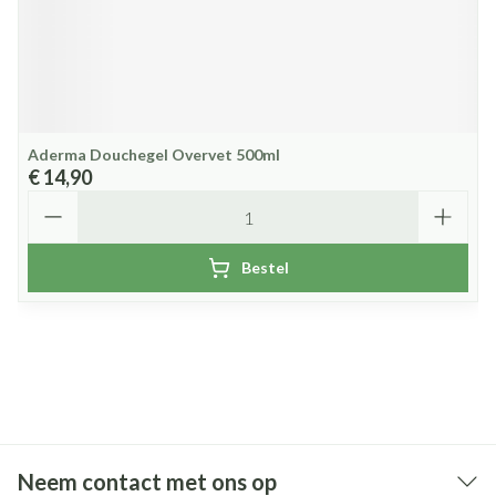
Aderma Douchegel Overvet 500ml
€ 14,90
Aantal
Bestel
Neem contact met ons op