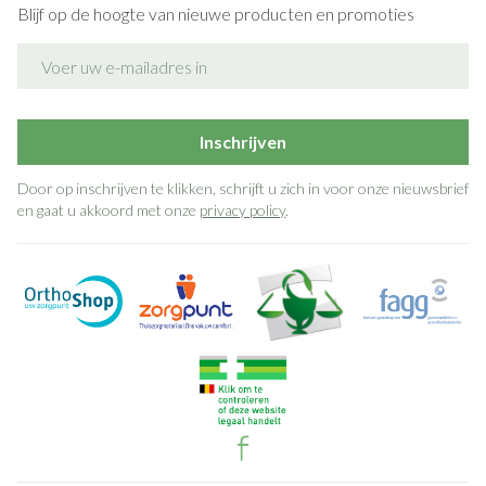
Blijf op de hoogte van nieuwe producten en promoties
E-mail adres
Inschrijven
Door op inschrijven te klikken, schrijft u zich in voor onze nieuwsbrief
en gaat u akkoord met onze
privacy policy
.