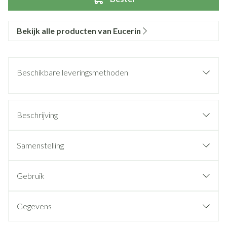
Bekijk alle producten van Eucerin
Beschikbare leveringsmethoden
Beschrijving
Samenstelling
Gebruik
Gegevens