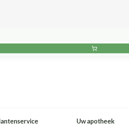
lantenservice
Uw apotheek