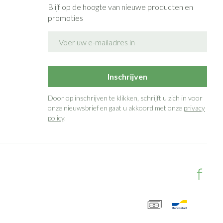
Blijf op de hoogte van nieuwe producten en
promoties
E-mail adres
Inschrijven
Door op inschrijven te klikken, schrijft u zich in voor
onze nieuwsbrief en gaat u akkoord met onze
privacy
policy
.