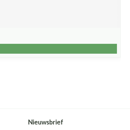
Nieuwsbrief