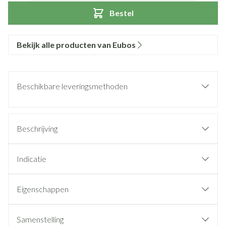
Bestel
Bekijk alle producten van Eubos
Beschikbare leveringsmethoden
Beschrijving
Indicatie
Eigenschappen
Samenstelling