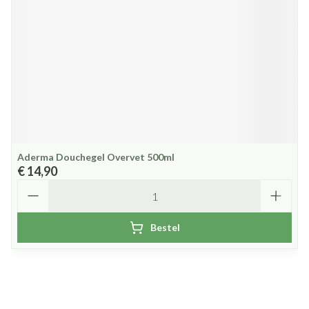
Aderma Douchegel Overvet 500ml
€ 14,90
Aantal
Bestel