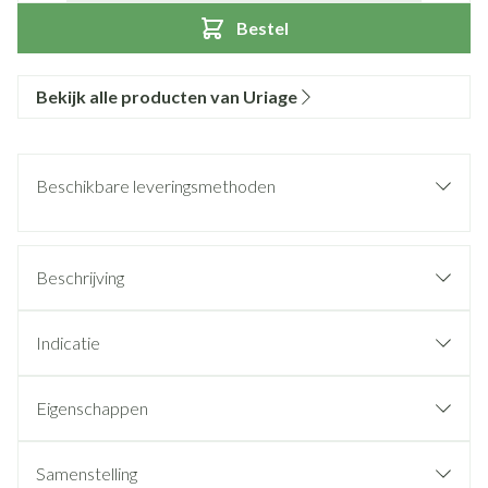
Bestel
Bekijk alle producten van Uriage
Beschikbare leveringsmethoden
Beschrijving
Indicatie
Eigenschappen
Samenstelling