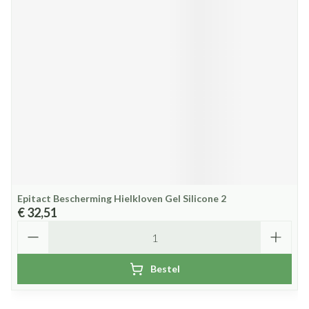
Epitact Bescherming Hielkloven Gel Silicone 2
€ 32,51
Aantal
Bestel