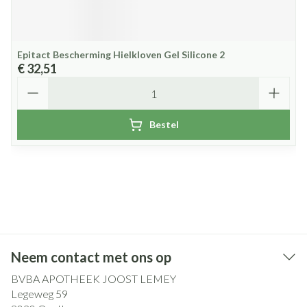
Epitact Bescherming Hielkloven Gel Silicone 2
€ 32,51
Aantal
Bestel
Neem contact met ons op
BVBA APOTHEEK JOOST LEMEY
Legeweg 59