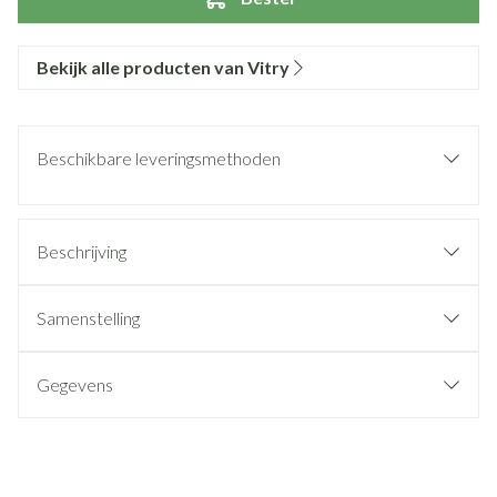
Bekijk alle producten van Vitry
Beschikbare leveringsmethoden
Beschrijving
Samenstelling
Gegevens