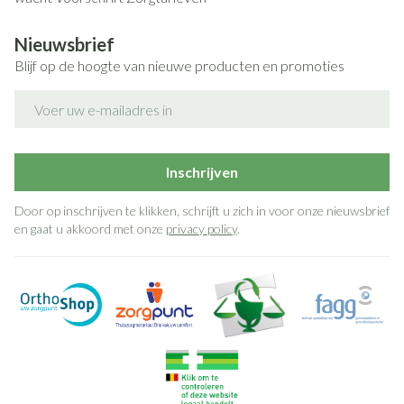
Nieuwsbrief
Blijf op de hoogte van nieuwe producten en promoties
E-mail adres
Inschrijven
Door op inschrijven te klikken, schrijft u zich in voor onze nieuwsbrief
en gaat u akkoord met onze
privacy policy
.