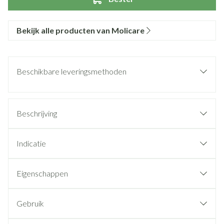
Bekijk alle producten van Molicare
Beschikbare leveringsmethoden
Beschrijving
Indicatie
Eigenschappen
Gebruik