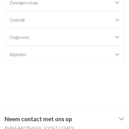
Zwangerschap
Gebruik
Gegevens
Bijsluiter
Neem contact met ons op
BVBA APOTHEEK JOOST LEMEY