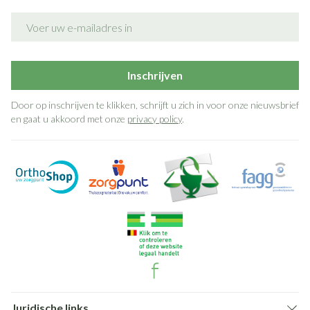
E-mail adres
Inschrijven
Door op inschrijven te klikken, schrijft u zich in voor onze nieuwsbrief
en gaat u akkoord met onze
privacy policy
.
Juridische links