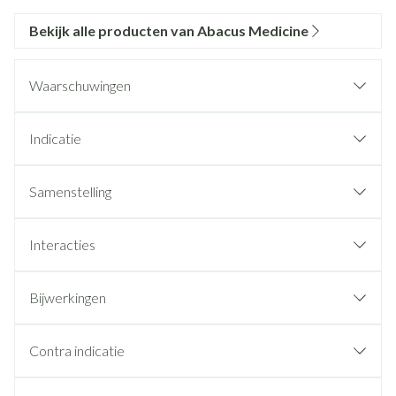
Bekijk alle producten van Abacus Medicine
Waarschuwingen
Indicatie
Samenstelling
Interacties
Bijwerkingen
Contra indicatie