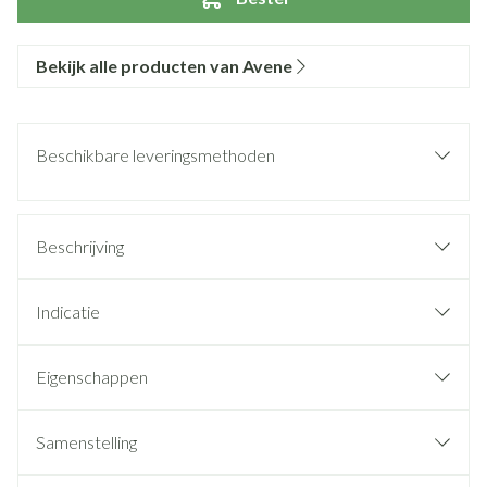
Bekijk alle producten van Avene
Beschikbare leveringsmethoden
Beschrijving
Indicatie
Eigenschappen
Samenstelling