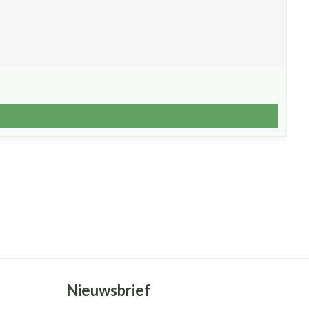
Nieuwsbrief