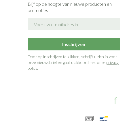
Blijf op de hoogte van nieuwe producten en
promoties
E-mail adres
Inschrijven
Door op inschrijven te klikken, schrijft u zich in voor
onze nieuwsbrief en gaat u akkoord met onze
privacy
policy
.