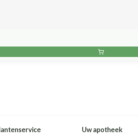
lantenservice
Uw apotheek