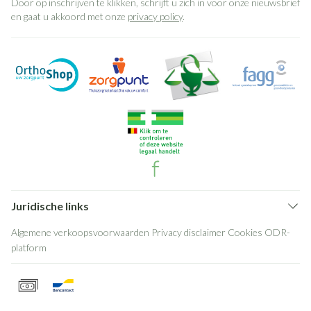
Door op inschrijven te klikken, schrijft u zich in voor onze nieuwsbrief
en gaat u akkoord met onze
privacy policy
.
Juridische links
Algemene verkoopsvoorwaarden
Privacy disclaimer
Cookies
ODR-
platform