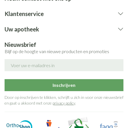
Klantenservice
Uw apotheek
Nieuwsbrief
Blijf op de hoogte van nieuwe producten en promoties
E-mail adres
Inschrijven
Door op inschrijven te klikken, schrijft u zich in voor onze nieuwsbrief
en gaat u akkoord met onze
privacy policy
.