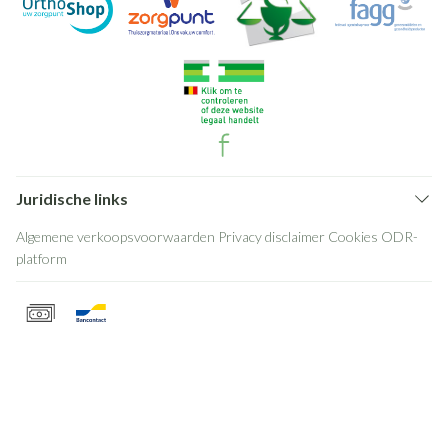
Juridische links
Algemene verkoopsvoorwaarden
Privacy disclaimer
Cookies
ODR-
platform