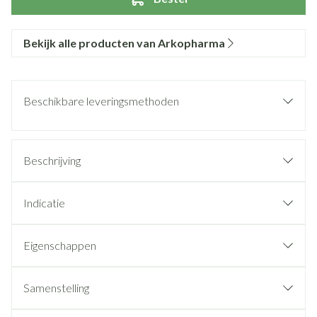
Bekijk alle producten van Arkopharma
Beschikbare leveringsmethoden
Beschrijving
Indicatie
Eigenschappen
Samenstelling