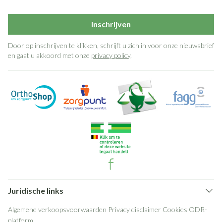
Inschrijven
Door op inschrijven te klikken, schrijft u zich in voor onze nieuwsbrief
en gaat u akkoord met onze
privacy policy
.
Juridische links
Algemene verkoopsvoorwaarden
Privacy disclaimer
Cookies
ODR-
platform