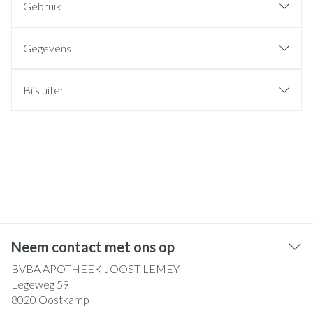
Gebruik
Gegevens
Bijsluiter
Neem contact met ons op
BVBA APOTHEEK JOOST LEMEY
Legeweg 59
8020
Oostkamp