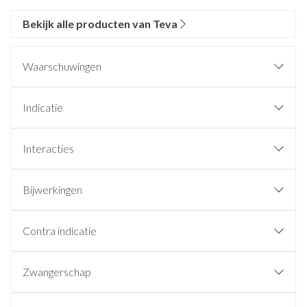
Bekijk alle producten van Teva
Waarschuwingen
Indicatie
Interacties
Bijwerkingen
Contra indicatie
Zwangerschap