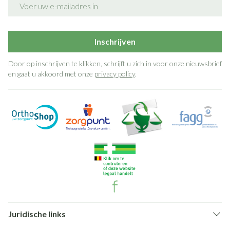
Inschrijven
Door op inschrijven te klikken, schrijft u zich in voor onze nieuwsbrief
en gaat u akkoord met onze
privacy policy
.
Juridische links