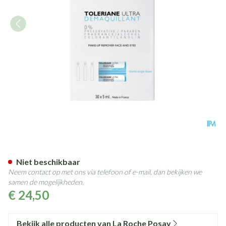
La Roche Posay Toleriane Ul
Niet beschikbaar
Neem contact op met ons via telefoon of e-mail, dan bekijken we
samen de mogelijkheden.
€ 24,50
Bekijk alle producten van La Roche Posay