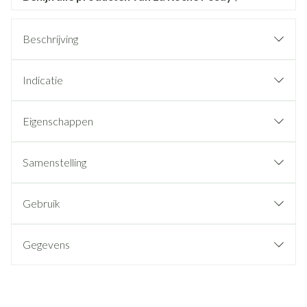
Beschrijving
Indicatie
Eigenschappen
Samenstelling
Gebruik
Gegevens