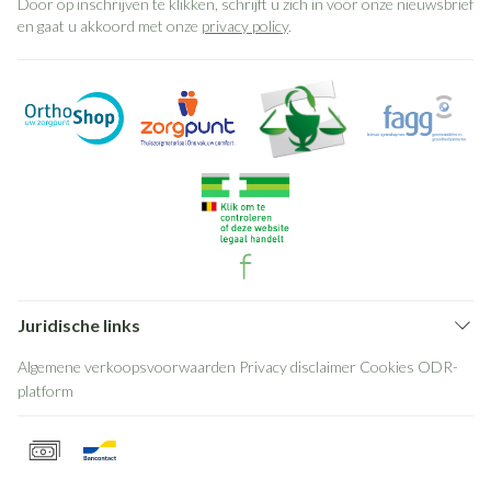
Door op inschrijven te klikken, schrijft u zich in voor onze nieuwsbrief
en gaat u akkoord met onze
privacy policy
.
Juridische links
Algemene verkoopsvoorwaarden
Privacy disclaimer
Cookies
ODR-
platform