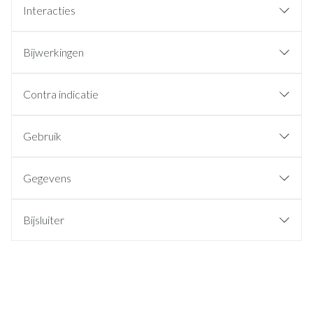
Interacties
Bijwerkingen
Contra indicatie
Gebruik
Gegevens
Bijsluiter