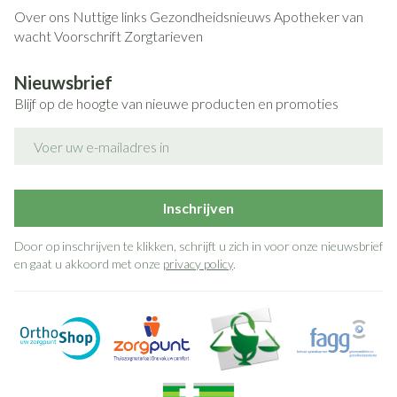
Over ons
Nuttige links
Gezondheidsnieuws
Apotheker van
wacht
Voorschrift
Zorgtarieven
Nieuwsbrief
Blijf op de hoogte van nieuwe producten en promoties
E-mail adres
Inschrijven
Door op inschrijven te klikken, schrijft u zich in voor onze nieuwsbrief
en gaat u akkoord met onze
privacy policy
.