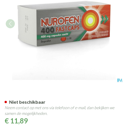
Nurofen 400 Fastcaps 400mg 
Niet beschikbaar
Neem contact op met ons via telefoon of e-mail, dan bekijken we
samen de mogelijkheden.
€ 11,89