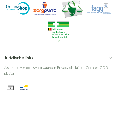
Juridische links
Algemene verkoopsvoorwaarden
Privacy disclaimer
Cookies
ODR-
platform