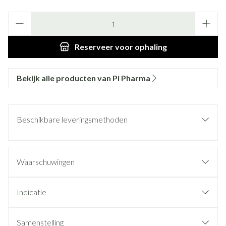
Aantal
Reserveer
voor ophaling
Bekijk alle producten van Pi Pharma
Beschikbare leveringsmethoden
Waarschuwingen
Indicatie
Samenstelling