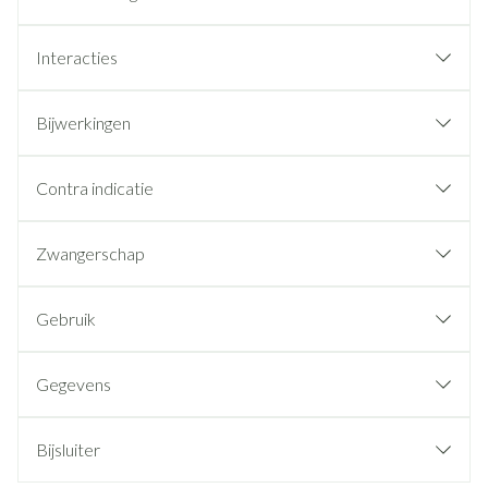
Interacties
Bijwerkingen
Contra indicatie
Zwangerschap
Gebruik
Gegevens
Bijsluiter