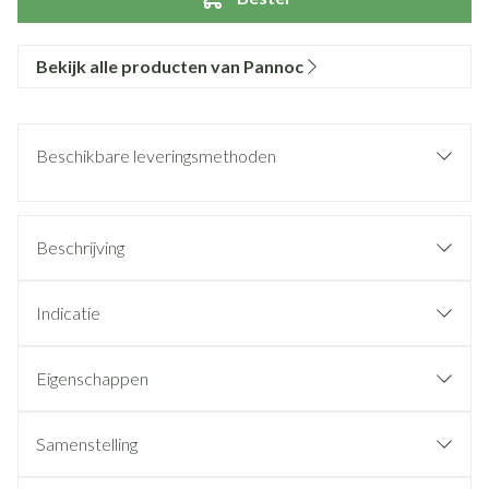
Bekijk alle producten van Pannoc
Beschikbare leveringsmethoden
Beschrijving
Indicatie
Eigenschappen
Samenstelling