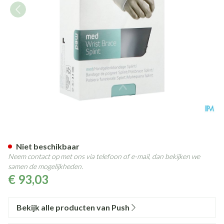
Push Med Polsbrace Rechts 1
Niet beschikbaar
Neem contact op met ons via telefoon of e-mail, dan bekijken we
samen de mogelijkheden.
€ 93,03
Bekijk alle producten van Push