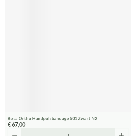
Bota Ortho Handpolsbandage 501 Zwart N2
€ 67,00
Aantal