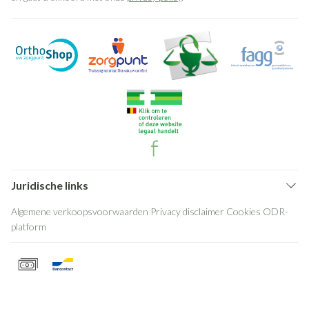
Juridische links
Algemene verkoopsvoorwaarden
Privacy disclaimer
Cookies
ODR-
platform