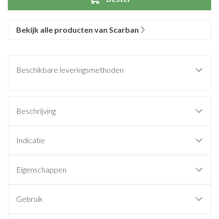
Bekijk alle producten van Scarban
Beschikbare leveringsmethoden
Beschrijving
Indicatie
Eigenschappen
Gebruik