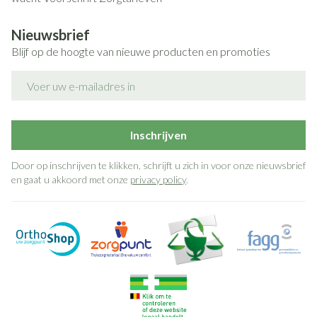
Nieuwsbrief
Blijf op de hoogte van nieuwe producten en promoties
E-mail adres
Inschrijven
Door op inschrijven te klikken, schrijft u zich in voor onze nieuwsbrief
en gaat u akkoord met onze
privacy policy
.