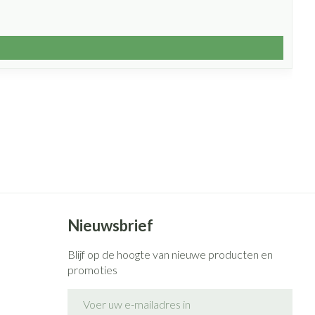
Nieuwsbrief
Blijf op de hoogte van nieuwe producten en
promoties
E-mail adres