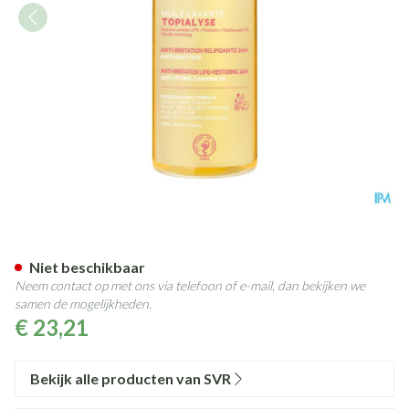
Svr Topialyse Huile Lavante 4
Niet beschikbaar
Neem contact op met ons via telefoon of e-mail, dan bekijken we
samen de mogelijkheden.
€ 23,21
Bekijk alle producten van SVR