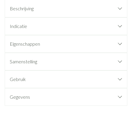
Beschrijving
Indicatie
Eigenschappen
Samenstelling
Gebruik
Gegevens