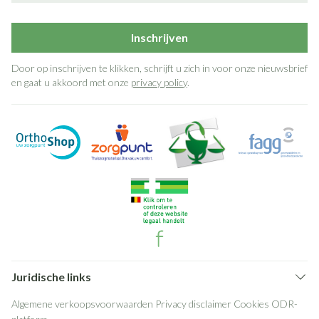
Inschrijven
Door op inschrijven te klikken, schrijft u zich in voor onze nieuwsbrief
en gaat u akkoord met onze
privacy policy
.
Juridische links
Algemene verkoopsvoorwaarden
Privacy disclaimer
Cookies
ODR-