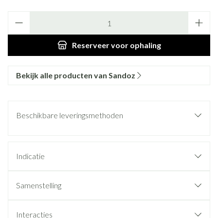
Aantal
Reserveer
voor ophaling
Bekijk alle producten van Sandoz
Beschikbare leveringsmethoden
Indicatie
Samenstelling
Interacties