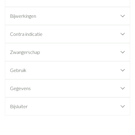
Bijwerkingen
Contra indicatie
Zwangerschap
Gebruik
Gegevens
Bijsluiter