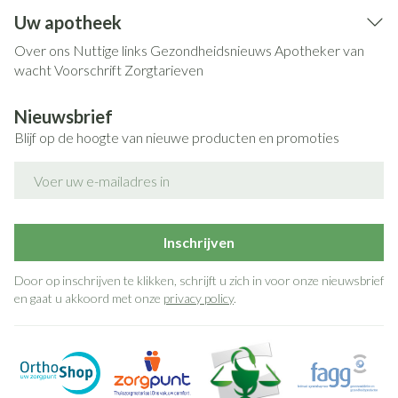
Uw apotheek
Over ons
Nuttige links
Gezondheidsnieuws
Apotheker van
wacht
Voorschrift
Zorgtarieven
Nieuwsbrief
Blijf op de hoogte van nieuwe producten en promoties
E-mail adres
Inschrijven
Door op inschrijven te klikken, schrijft u zich in voor onze nieuwsbrief
en gaat u akkoord met onze
privacy policy
.