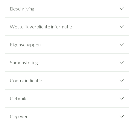
Beschrijving
Wettelijk verplichte informatie
Eigenschappen
Samenstelling
Contra indicatie
Gebruik
Gegevens