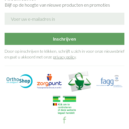
Blijf op de hoogte van nieuwe producten en promoties
E-mail adres
Inschrijven
Door op inschrijven te klikken, schrijft u zich in voor onze nieuwsbrief
en gaat u akkoord met onze
privacy policy
.