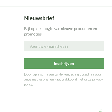
Nieuwsbrief
Blijf op de hoogte van nieuwe producten en
promoties
E-mail adres
Inschrijven
Door op inschrijven te klikken, schrijft u zich in voor
onze nieuwsbrief en gaat u akkoord met onze
privacy
policy
.