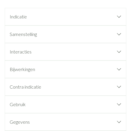
Indicatie
Samenstelling
Interacties
Bijwerkingen
Contra indicatie
Gebruik
Gegevens