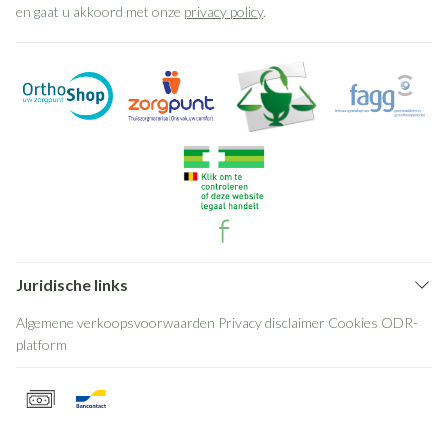
en gaat u akkoord met onze
privacy policy
.
Juridische links
Algemene verkoopsvoorwaarden
Privacy disclaimer
Cookies
ODR-
platform