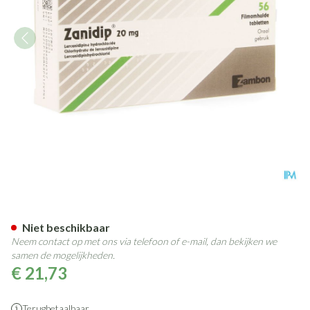
Zanidip 20mg Tabl 56x20mg P
Niet beschikbaar
Neem contact op met ons via telefoon of e-mail, dan bekijken we
samen de mogelijkheden.
€ 21,73
Terugbetaalbaar